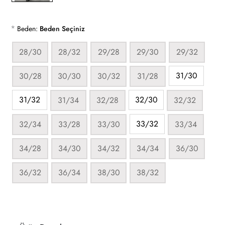
*
Beden:
Beden Seçiniz
28/30
28/32
29/28
29/30
29/32
31/30
30/28
30/30
30/32
31/28
31/32
32/30
31/34
32/28
32/32
33/32
32/34
33/28
33/30
33/34
34/28
34/30
34/32
34/34
36/30
36/32
36/34
38/30
38/32