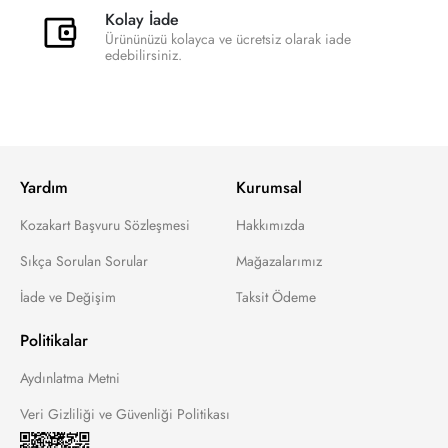
Kolay İade
Ürününüzü kolayca ve ücretsiz olarak iade
edebilirsiniz.
Yardım
Kurumsal
Kozakart Başvuru Sözleşmesi
Hakkımızda
Sıkça Sorulan Sorular
Mağazalarımız
İade ve Değişim
Taksit Ödeme
Politikalar
Aydınlatma Metni
Veri Gizliliği ve Güvenliği Politikası