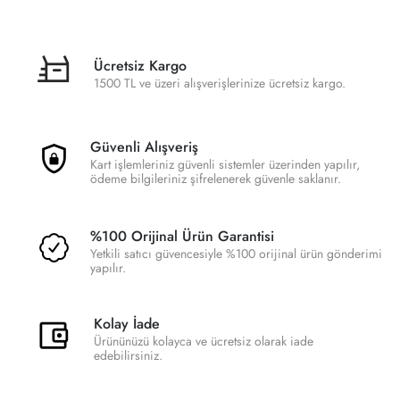
Ücretsiz Kargo
1500 TL ve üzeri alışverişlerinize ücretsiz kargo.
Güvenli Alışveriş
Kart işlemleriniz güvenli sistemler üzerinden yapılır,
ödeme bilgileriniz şifrelenerek güvenle saklanır.
%100 Orijinal Ürün Garantisi
Yetkili satıcı güvencesiyle %100 orijinal ürün gönderimi
yapılır.
Kolay İade
Ürününüzü kolayca ve ücretsiz olarak iade
edebilirsiniz.