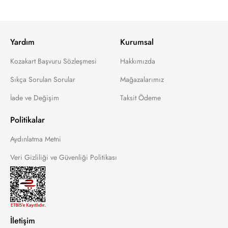
Yardım
Kurumsal
Kozakart Başvuru Sözleşmesi
Hakkımızda
Sıkça Sorulan Sorular
Mağazalarımız
İade ve Değişim
Taksit Ödeme
Politikalar
Aydınlatma Metni
Veri Gizliliği ve Güvenliği Politikası
İletişim