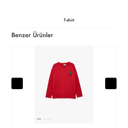
T-shirt
Benzer Ürünler