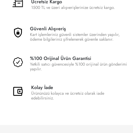
Ücretsiz Kargo
1500 TL ve üzeri alışverişlerinize ücretsiz kargo.
Güvenli Alışveriş
Kart işlemleriniz güvenli sistemler üzerinden yapılır,
ödeme bilgileriniz şifrelenerek güvenle saklanır.
%100 Orijinal Ürün Garantisi
Yetkili satıcı güvencesiyle %100 orijinal ürün gönderimi
yapılır.
Kolay İade
Ürününüzü kolayca ve ücretsiz olarak iade
edebilirsiniz.