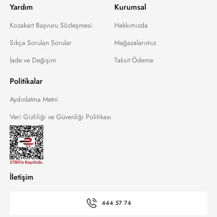
Yardım
Kurumsal
Kozakart Başvuru Sözleşmesi
Hakkımızda
Sıkça Sorulan Sorular
Mağazalarımız
İade ve Değişim
Taksit Ödeme
Politikalar
Aydınlatma Metni
Veri Gizliliği ve Güvenliği Politikası
İletişim
444 57 74