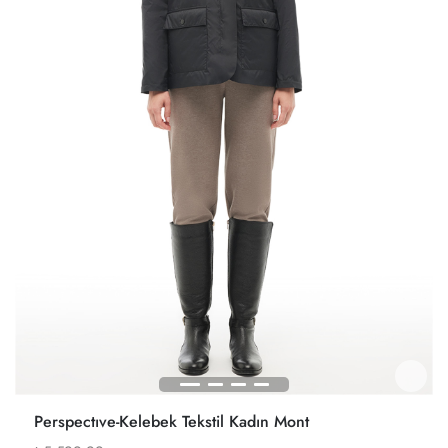
Perspectıve-Kelebek Tekstil Kadın Mont