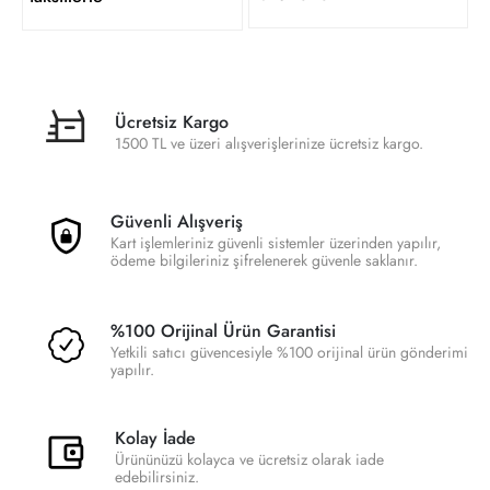
Ücretsiz Kargo
1500 TL ve üzeri alışverişlerinize ücretsiz kargo.
Güvenli Alışveriş
Kart işlemleriniz güvenli sistemler üzerinden yapılır,
ödeme bilgileriniz şifrelenerek güvenle saklanır.
%100 Orijinal Ürün Garantisi
Yetkili satıcı güvencesiyle %100 orijinal ürün gönderimi
yapılır.
Kolay İade
Ürününüzü kolayca ve ücretsiz olarak iade
edebilirsiniz.