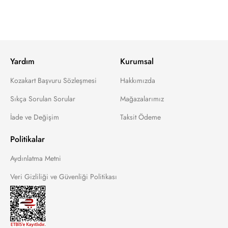
Yardım
Kurumsal
Kozakart Başvuru Sözleşmesi
Hakkımızda
Sıkça Sorulan Sorular
Mağazalarımız
İade ve Değişim
Taksit Ödeme
Politikalar
Aydınlatma Metni
Veri Gizliliği ve Güvenliği Politikası