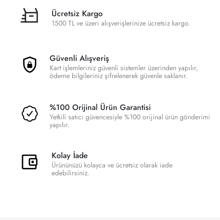
Ücretsiz Kargo
1500 TL ve üzeri alışverişlerinize ücretsiz kargo.
Güvenli Alışveriş
Kart işlemleriniz güvenli sistemler üzerinden yapılır,
ödeme bilgileriniz şifrelenerek güvenle saklanır.
%100 Orijinal Ürün Garantisi
Yetkili satıcı güvencesiyle %100 orijinal ürün gönderimi
yapılır.
Kolay İade
Ürününüzü kolayca ve ücretsiz olarak iade
edebilirsiniz.