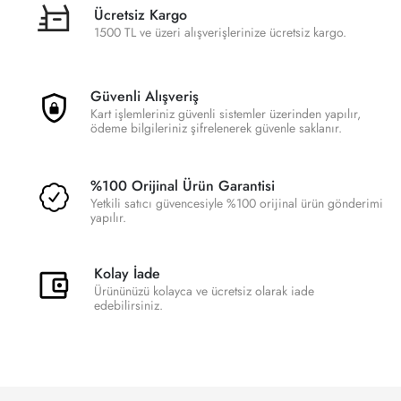
Ücretsiz Kargo
1500 TL ve üzeri alışverişlerinize ücretsiz kargo.
Güvenli Alışveriş
Kart işlemleriniz güvenli sistemler üzerinden yapılır,
ödeme bilgileriniz şifrelenerek güvenle saklanır.
%100 Orijinal Ürün Garantisi
Yetkili satıcı güvencesiyle %100 orijinal ürün gönderimi
yapılır.
Kolay İade
Ürününüzü kolayca ve ücretsiz olarak iade
edebilirsiniz.