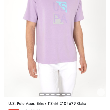
U.S. Polo Assn. Erkek T-Shirt 2104679 Galıa