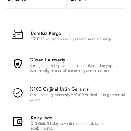
Ücretsiz Kargo
1500 TL ve üzeri alışverişlerinize ücretsiz kargo.
Güvenli Alışveriş
Kart işlemleriniz güvenli sistemler üzerinden yapılır,
ödeme bilgileriniz şifrelenerek güvenle saklanır.
%100 Orijinal Ürün Garantisi
Yetkili satıcı güvencesiyle %100 orijinal ürün gönderimi
yapılır.
Kolay İade
Ürününüzü kolayca ve ücretsiz olarak iade
edebilirsiniz.