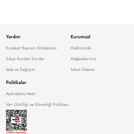
Yardım
Kurumsal
Kozakart Başvuru Sözleşmesi
Hakkımızda
Sıkça Sorulan Sorular
Mağazalarımız
İade ve Değişim
Taksit Ödeme
Politikalar
Aydınlatma Metni
Veri Gizliliği ve Güvenliği Politikası