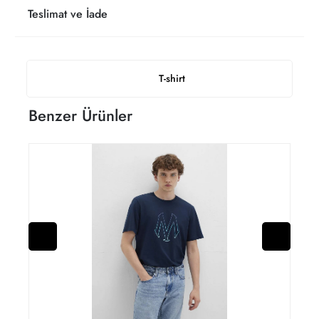
Teslimat ve İade
T-shirt
Benzer Ürünler