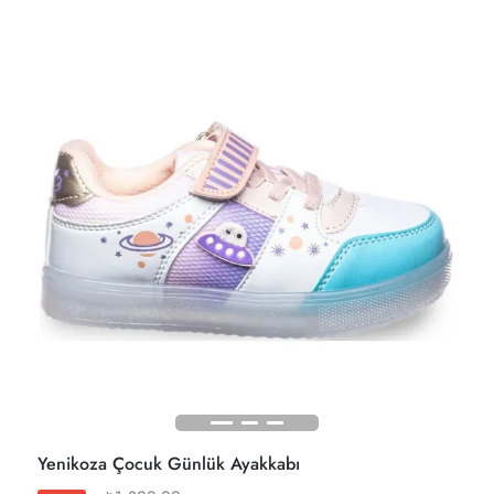
Yenikoza Çocuk Günlük Ayakkabı