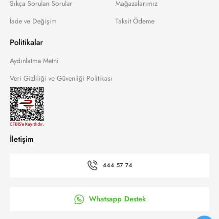
Sıkça Sorulan Sorular
Mağazalarımız
İade ve Değişim
Taksit Ödeme
Politikalar
Aydınlatma Metni
Veri Gizliliği ve Güvenliği Politikası
İletişim
444 57 74
Whatsapp Destek