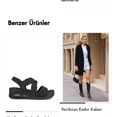
Benzer Ürünler
Yenikoza Kadın Kaban