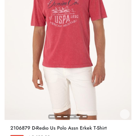
2106879 D-Redıo Us Polo Assn Erkek T-Shirt