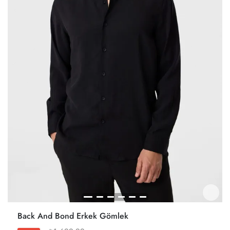
Back And Bond Erkek Gömlek