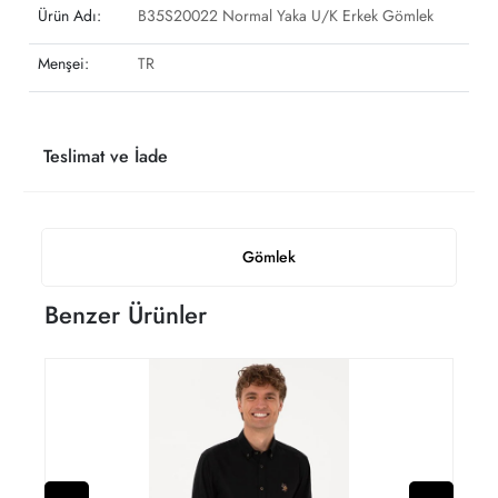
Ürün Adı:
B35S20022 Normal Yaka U/K Erkek Gömlek
Menşei:
TR
Teslimat ve İade
Gömlek
Benzer Ürünler