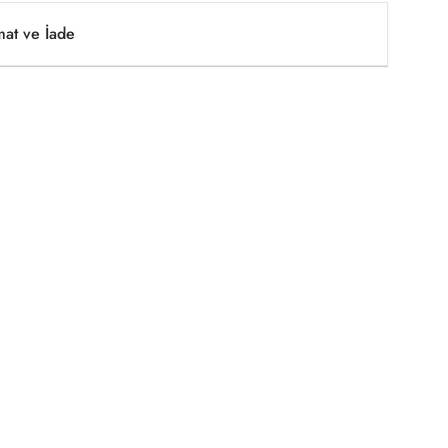
mat ve İade