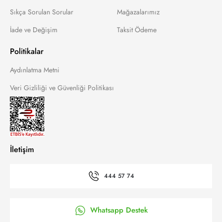
Sıkça Sorulan Sorular
Mağazalarımız
İade ve Değişim
Taksit Ödeme
Politikalar
Aydınlatma Metni
Veri Gizliliği ve Güvenliği Politikası
İletişim
444 57 74
Whatsapp Destek