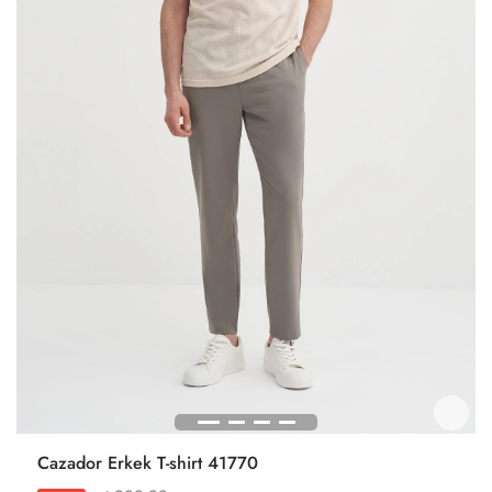
Cazador Erkek T-shirt 41770