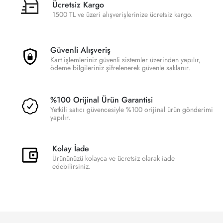
Ücretsiz Kargo
1500 TL ve üzeri alışverişlerinize ücretsiz kargo.
Güvenli Alışveriş
Kart işlemleriniz güvenli sistemler üzerinden yapılır,
ödeme bilgileriniz şifrelenerek güvenle saklanır.
%100 Orijinal Ürün Garantisi
Yetkili satıcı güvencesiyle %100 orijinal ürün gönderimi
yapılır.
Kolay İade
Ürününüzü kolayca ve ücretsiz olarak iade
edebilirsiniz.