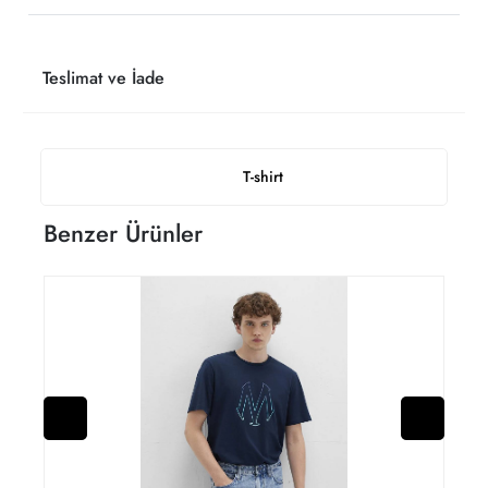
Teslimat ve İade
T-shirt
Benzer Ürünler