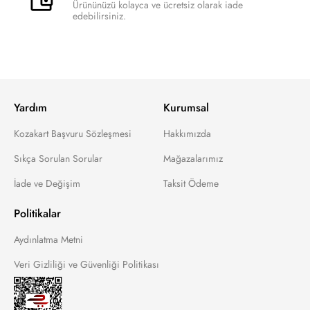
Ürününüzü kolayca ve ücretsiz olarak iade
edebilirsiniz.
Yardım
Kurumsal
Kozakart Başvuru Sözleşmesi
Hakkımızda
Sıkça Sorulan Sorular
Mağazalarımız
İade ve Değişim
Taksit Ödeme
Politikalar
Aydınlatma Metni
Veri Gizliliği ve Güvenliği Politikası