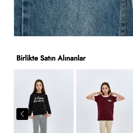
Birlikte Satın Alınanlar