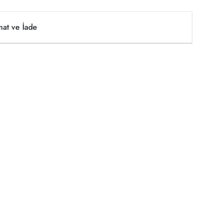
mat ve İade