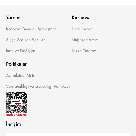
Yardım
Kurumsal
Kozakart Başvuru Sözleşmesi
Hakkımızda
Sıkça Sorulan Sorular
Mağazalarımız
İade ve Değişim
Taksit Ödeme
Politikalar
Aydınlatma Metni
Veri Gizliliği ve Güvenliği Politikası
İletişim