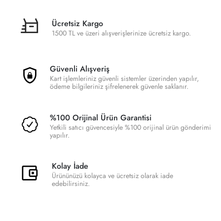
Ücretsiz Kargo
1500 TL ve üzeri alışverişlerinize ücretsiz kargo.
Güvenli Alışveriş
Kart işlemleriniz güvenli sistemler üzerinden yapılır,
ödeme bilgileriniz şifrelenerek güvenle saklanır.
%100 Orijinal Ürün Garantisi
Yetkili satıcı güvencesiyle %100 orijinal ürün gönderimi
yapılır.
Kolay İade
Ürününüzü kolayca ve ücretsiz olarak iade
edebilirsiniz.