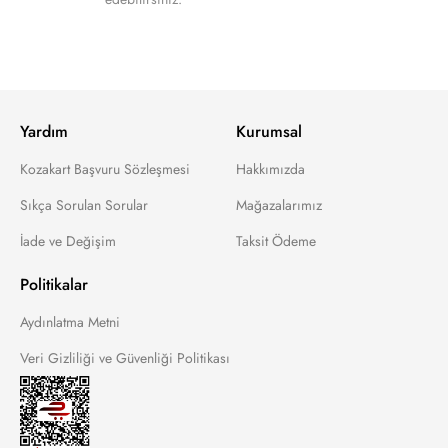
Yardım
Kurumsal
Kozakart Başvuru Sözleşmesi
Hakkımızda
Sıkça Sorulan Sorular
Mağazalarımız
İade ve Değişim
Taksit Ödeme
Politikalar
Aydınlatma Metni
Veri Gizliliği ve Güvenliği Politikası