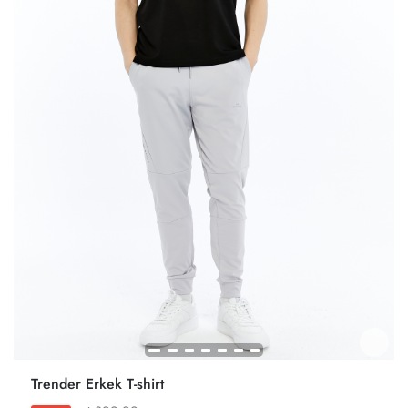
Trender Erkek T-shirt