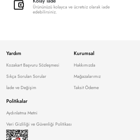
Kolay İade
Ürününüzü kolayca ve ücretsiz olarak iade
edebilirsiniz.
Yardım
Kurumsal
Kozakart Başvuru Sözleşmesi
Hakkımızda
Sıkça Sorulan Sorular
Mağazalarımız
İade ve Değişim
Taksit Ödeme
Politikalar
Aydınlatma Metni
Veri Gizliliği ve Güvenliği Politikası